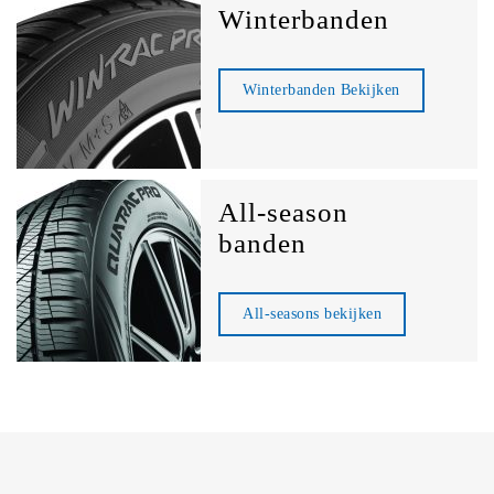
Winterbanden
Winterbanden Bekijken
All-season
banden
All-seasons bekijken