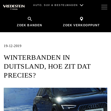
AUTO, SUV & BESTELWAGEN
ZOEK BANDEN
ZOEK VERKOOPPUNT
19-12-2019
WINTERBANDEN IN
DUITSLAND, HOE ZIT DAT
PRECIES?