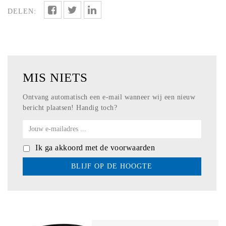
DELEN:
MIS NIETS
Ontvang automatisch een e-mail wanneer wij een
nieuw
bericht plaatsen! Handig toch?
Ik ga akkoord met de voorwaarden