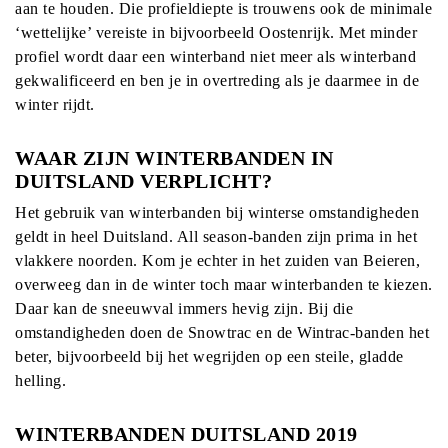
aan te houden. Die profieldiepte is trouwens ook de minimale
‘wettelijke’ vereiste in bijvoorbeeld Oostenrijk. Met minder
profiel wordt daar een winterband niet meer als winterband
gekwalificeerd en ben je in overtreding als je daarmee in de
winter rijdt.
WAAR ZIJN WINTERBANDEN IN
DUITSLAND VERPLICHT?
Het gebruik van winterbanden bij winterse omstandigheden
geldt in heel Duitsland. All season-banden zijn prima in het
vlakkere noorden. Kom je echter in het zuiden van Beieren,
overweeg dan in de winter toch maar winterbanden te kiezen.
Daar kan de sneeuwval immers hevig zijn. Bij die
omstandigheden doen de Snowtrac en de Wintrac-banden het
beter, bijvoorbeeld bij het wegrijden op een steile, gladde
helling.
WINTERBANDEN DUITSLAND 2019