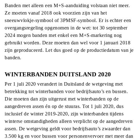
Banden met alleen een M+S-aanduiding volstaan niet meer.
Ze moeten vanaf 2018 ook voorzien zijn van het
sneeuwvlokje-symbool of 3PMSF-symbool. Er is echter een
overgangsregeling opgenomen in de wet: tot 30 september
2024 mogen banden met enkel een M+S-markering nog
gebruikt worden. Deze moeten dan wel voor 1 januari 2018
zijn geproduceerd. Let dus goed op de productiedatum van je
banden.
WINTERBANDEN DUITSLAND 2020
Per 1 juli 2020 verandert in Duitsland de wetgeving met
betrekking tot winterbanden voor bedrijfsauto’s en bussen.
Die moeten dan zijn uitgerust met winterbanden op de
aangedreven assen én op de stuuras. Tot 1 juli 2020, dus
inclusief de winter 2019-2020, zijn winterbanden tijdens
winterse omstandigheden alleen verplicht op de aangedreven
assen. De wetgeving geldt voor bedrijfsauto’s zwaarder dan
3.500 kg en voor bussen voor personenvervoer met meer dan