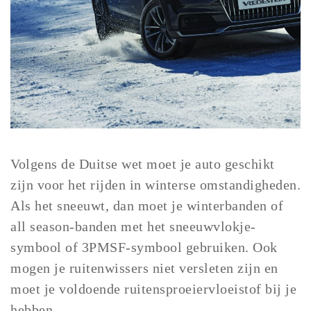
Volgens de Duitse wet moet je auto geschikt
zijn voor het rijden in winterse omstandigheden.
Als het sneeuwt, dan moet je winterbanden of
all season-banden met het sneeuwvlokje-
symbool of 3PMSF-symbool gebruiken. Ook
mogen je ruitenwissers niet versleten zijn en
moet je voldoende ruitensproeiervloeistof bij je
hebben.